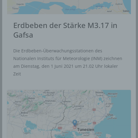
Erdbeben der Stärke M3.17 in
Gafsa
Die Erdbeben-Überwachungsstationen des
Nationalen Instituts für Meteorologie (INM) zeichnen
am Dienstag, den 1 Juni 2021 um 21.02 Uhr lokaler
Zeit