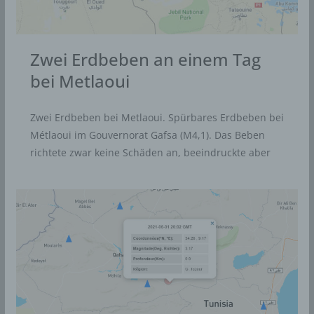
Zwei Erdbeben an einem Tag
bei Metlaoui
Zwei Erdbeben bei Metlaoui. Spürbares Erdbeben bei
Métlaoui im Gouvernorat Gafsa (M4,1). Das Beben
richtete zwar keine Schäden an, beeindruckte aber