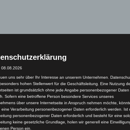
enschutzerklärung
: 08.08.2026
euen uns sehr über Ihr Interesse an unserem Unternehmen. Datenschu
besonders hohen Stellenwert für die Geschäftsleitung. Eine Nutzung d
etseiten ist grundsätzlich ohne jede Angabe personenbezogener Daten
h. Sofern eine betroffene Person besondere Services unseres
nehmens über unsere Internetseite in Anspruch nehmen möchte, könnt
 eine Verarbeitung personenbezogener Daten erforderlich werden. Ist 
eitung personenbezogener Daten erforderlich und besteht für eine sol
eitung keine gesetzliche Grundlage, holen wir generell eine Einwilligun
fenen Person ein.