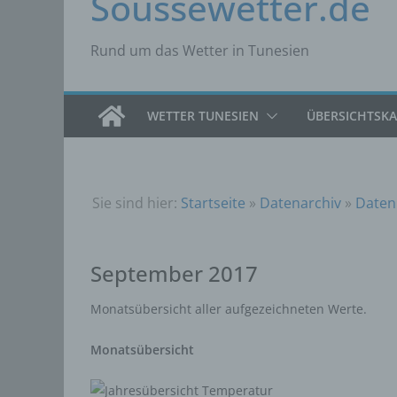
Soussewetter.de
Rund um das Wetter in Tunesien
WETTER TUNESIEN
ÜBERSICHTSK
Sie sind hier:
Startseite
»
Datenarchiv
»
Daten
September 2017
Monatsübersicht aller aufgezeichneten Werte.
Monatsübersicht