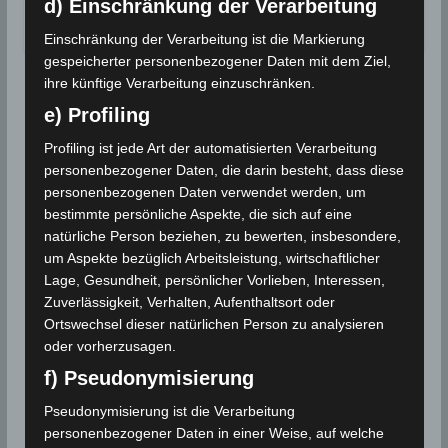
d) Einschränkung der Verarbeitung
Wettergeschehen (Meteorologie)
Weiterlesen
Einschränkung der Verarbeitung ist die Markierung
gespeicherter personenbezogener Daten mit dem Ziel,
ihre künftige Verarbeitung einzuschränken.
e) Profiling
Profiling ist jede Art der automatisierten Verarbeitung
personenbezogener Daten, die darin besteht, dass diese
personenbezogenen Daten verwendet werden, um
bestimmte persönliche Aspekte, die sich auf eine
natürliche Person beziehen, zu bewerten, insbesondere,
um Aspekte bezüglich Arbeitsleistung, wirtschaftlicher
Lage, Gesundheit, persönlicher Vorlieben, Interessen,
Zuverlässigkeit, Verhalten, Aufenthaltsort oder
Ortswechsel dieser natürlichen Person zu analysieren
oder vorherzusagen.
f) Pseudonymisierung
Pseudonymisierung ist die Verarbeitung
personenbezogener Daten in einer Weise, auf welche