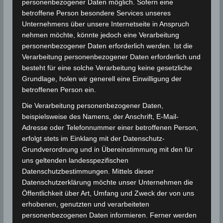
personenbezogener Daten möglich. Sofern eine
betroffene Person besondere Services unseres
Unternehmens über unsere Internetseite in Anspruch
nehmen möchte, könnte jedoch eine Verarbeitung
personenbezogener Daten erforderlich werden. Ist die
Verarbeitung personenbezogener Daten erforderlich und
besteht für eine solche Verarbeitung keine gesetzliche
Grundlage, holen wir generell eine Einwilligung der
betroffenen Person ein.
Die Verarbeitung personenbezogener Daten,
beispielsweise des Namens, der Anschrift, E-Mail-
Adresse oder Telefonnummer einer betroffenen Person,
erfolgt stets im Einklang mit der Datenschutz-
Grundverordnung und in Übereinstimmung mit den für
uns geltenden landesspezifischen
Datenschutzbestimmungen. Mittels dieser
Datenschutzerklärung möchte unser Unternehmen die
Öffentlichkeit über Art, Umfang und Zweck der von uns
erhobenen, genutzten und verarbeiteten
personenbezogenen Daten informieren. Ferner werden