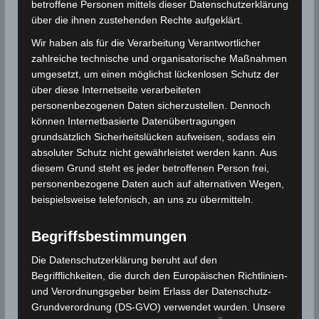
betroffene Personen mittels dieser Datenschutzerklärung
über die ihnen zustehenden Rechte aufgeklärt.
Wir haben als für die Verarbeitung Verantwortlicher
zahlreiche technische und organisatorische Maßnahmen
umgesetzt, um einen möglichst lückenlosen Schutz der
über diese Internetseite verarbeiteten
personenbezogenen Daten sicherzustellen. Dennoch
können Internetbasierte Datenübertragungen
grundsätzlich Sicherheitslücken aufweisen, sodass ein
absoluter Schutz nicht gewährleistet werden kann. Aus
diesem Grund steht es jeder betroffenen Person frei,
personenbezogene Daten auch auf alternativen Wegen,
beispielsweise telefonisch, an uns zu übermitteln.
Begriffsbestimmungen
Die Datenschutzerklärung beruht auf den
Begrifflichkeiten, die durch den Europäischen Richtlinien-
und Verordnungsgeber beim Erlass der Datenschutz-
Grundverordnung (DS-GVO) verwendet wurden. Unsere