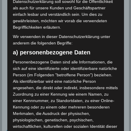
Datenschutzerklärung soll sowohl für die Öffentlichkeit
als auch für unsere Kunden und Geschäftspartner
einfach lesbar und verständlich sein. Um dies zu
gewährleisten, möchten wir vorab die verwendeten
Begrifflichkeiten erläutern.
Wir verwenden in dieser Datenschutzerklärung unter
anderem die folgenden Begriffe:
a) personenbezogene Daten
Personenbezogene Daten sind alle Informationen, die
sich auf eine identifizierte oder identifizierbare natürliche
Person (im Folgenden "betroffene Person") beziehen.
Als identifizierbar wird eine natürliche Person
angesehen, die direkt oder indirekt, insbesondere mittels
Zuordnung zu einer Kennung wie einem Namen, zu
einer Kennnummer, zu Standortdaten, zu einer Online-
Kennung oder zu einem oder mehreren besonderen
Merkmalen, die Ausdruck der physischen,
physiologischen, genetischen, psychischen,
wirtschaftlichen, kulturellen oder sozialen Identität dieser