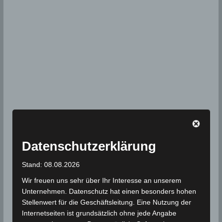
Datenschutzerklärung
Stand: 08.08.2026
Wir freuen uns sehr über Ihr Interesse an unserem
Unternehmen. Datenschutz hat einen besonders hohen
Stellenwert für die Geschäftsleitung. Eine Nutzung der
Internetseiten ist grundsätzlich ohne jede Angabe