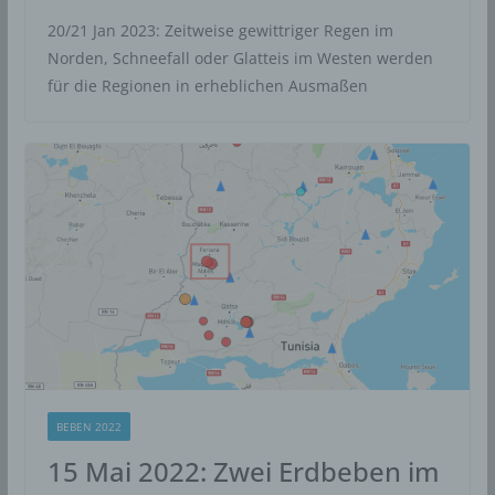
20/21 Jan 2023: Zeitweise gewittriger Regen im
Norden, Schneefall oder Glatteis im Westen werden
für die Regionen in erheblichen Ausmaßen
BEBEN 2022
15 Mai 2022: Zwei Erdbeben im