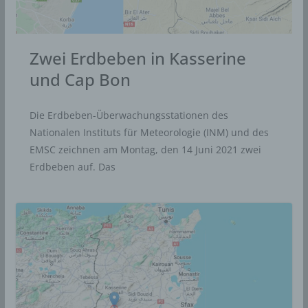
Zwei Erdbeben in Kasserine
und Cap Bon
Die Erdbeben-Überwachungsstationen des
Nationalen Instituts für Meteorologie (INM) und des
EMSC zeichnen am Montag, den 14 Juni 2021 zwei
Erdbeben auf. Das