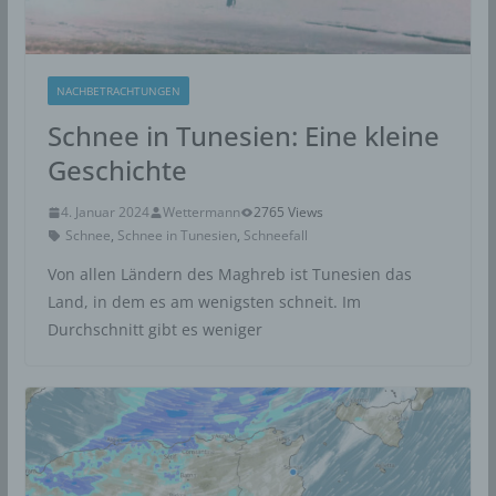
NACHBETRACHTUNGEN
Schnee in Tunesien: Eine kleine
Geschichte
4. Januar 2024
Wettermann
2765 Views
Schnee
,
Schnee in Tunesien
,
Schneefall
Von allen Ländern des Maghreb ist Tunesien das
Land, in dem es am wenigsten schneit. Im
Durchschnitt gibt es weniger