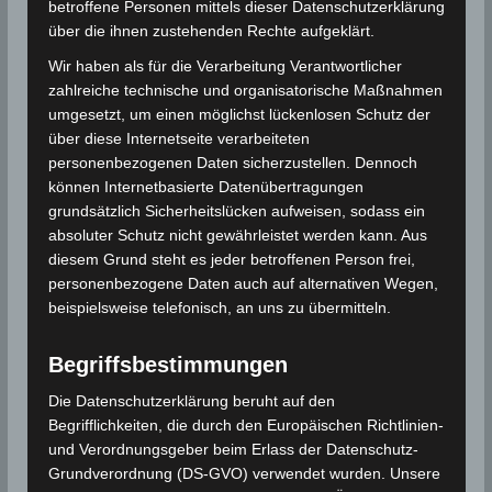
betroffene Personen mittels dieser Datenschutzerklärung
über die ihnen zustehenden Rechte aufgeklärt.
Wir haben als für die Verarbeitung Verantwortlicher
zahlreiche technische und organisatorische Maßnahmen
umgesetzt, um einen möglichst lückenlosen Schutz der
über diese Internetseite verarbeiteten
personenbezogenen Daten sicherzustellen. Dennoch
können Internetbasierte Datenübertragungen
grundsätzlich Sicherheitslücken aufweisen, sodass ein
absoluter Schutz nicht gewährleistet werden kann. Aus
diesem Grund steht es jeder betroffenen Person frei,
personenbezogene Daten auch auf alternativen Wegen,
beispielsweise telefonisch, an uns zu übermitteln.
Begriffsbestimmungen
Die Datenschutzerklärung beruht auf den
Begrifflichkeiten, die durch den Europäischen Richtlinien-
und Verordnungsgeber beim Erlass der Datenschutz-
Grundverordnung (DS-GVO) verwendet wurden. Unsere