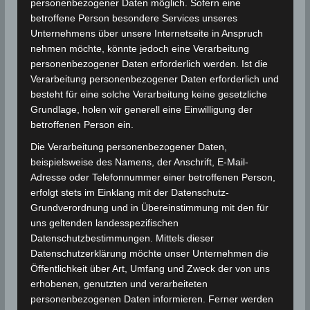
personenbezogener Daten möglich. Sofern eine
betroffene Person besondere Services unseres
Unternehmens über unsere Internetseite in Anspruch
nehmen möchte, könnte jedoch eine Verarbeitung
personenbezogener Daten erforderlich werden. Ist die
Verarbeitung personenbezogener Daten erforderlich und
besteht für eine solche Verarbeitung keine gesetzliche
Grundlage, holen wir generell eine Einwilligung der
betroffenen Person ein.
Die Verarbeitung personenbezogener Daten,
beispielsweise des Namens, der Anschrift, E-Mail-
Adresse oder Telefonnummer einer betroffenen Person,
erfolgt stets im Einklang mit der Datenschutz-
Grundverordnung und in Übereinstimmung mit den für
uns geltenden landesspezifischen
Datenschutzbestimmungen. Mittels dieser
Datenschutzerklärung möchte unser Unternehmen die
Öffentlichkeit über Art, Umfang und Zweck der von uns
erhobenen, genutzten und verarbeiteten
personenbezogenen Daten informieren. Ferner werden