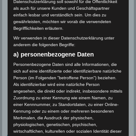
Datenschutzerklärung soll sowohl für die Öffentlichkeit
als auch für unsere Kunden und Geschäftspartner
einfach lesbar und verständlich sein. Um dies zu
gewährleisten, möchten wir vorab die verwendeten
Begrifflichkeiten erläutern.
Wir verwenden in dieser Datenschutzerklärung unter
anderem die folgenden Begriffe:
a) personenbezogene Daten
Personenbezogene Daten sind alle Informationen, die
sich auf eine identifizierte oder identifizierbare natürliche
Person (im Folgenden "betroffene Person") beziehen.
Als identifizierbar wird eine natürliche Person
angesehen, die direkt oder indirekt, insbesondere mittels
Zuordnung zu einer Kennung wie einem Namen, zu
einer Kennnummer, zu Standortdaten, zu einer Online-
Kennung oder zu einem oder mehreren besonderen
Merkmalen, die Ausdruck der physischen,
physiologischen, genetischen, psychischen,
wirtschaftlichen, kulturellen oder sozialen Identität dieser