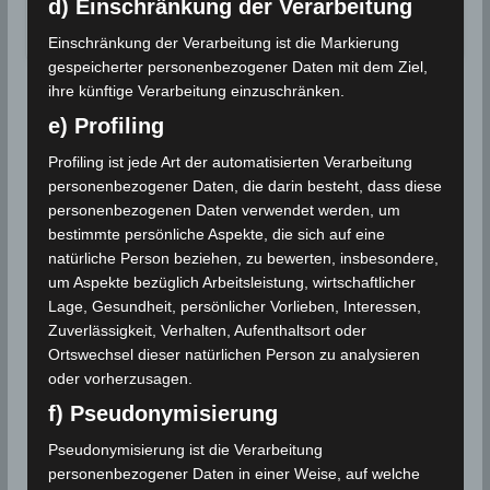
d) Einschränkung der Verarbeitung
Wettergeschehen (Meteorologie)
Weiterlesen
Einschränkung der Verarbeitung ist die Markierung
gespeicherter personenbezogener Daten mit dem Ziel,
ihre künftige Verarbeitung einzuschränken.
e) Profiling
Profiling ist jede Art der automatisierten Verarbeitung
personenbezogener Daten, die darin besteht, dass diese
personenbezogenen Daten verwendet werden, um
bestimmte persönliche Aspekte, die sich auf eine
natürliche Person beziehen, zu bewerten, insbesondere,
um Aspekte bezüglich Arbeitsleistung, wirtschaftlicher
Lage, Gesundheit, persönlicher Vorlieben, Interessen,
Zuverlässigkeit, Verhalten, Aufenthaltsort oder
Ortswechsel dieser natürlichen Person zu analysieren
oder vorherzusagen.
f) Pseudonymisierung
Pseudonymisierung ist die Verarbeitung
personenbezogener Daten in einer Weise, auf welche