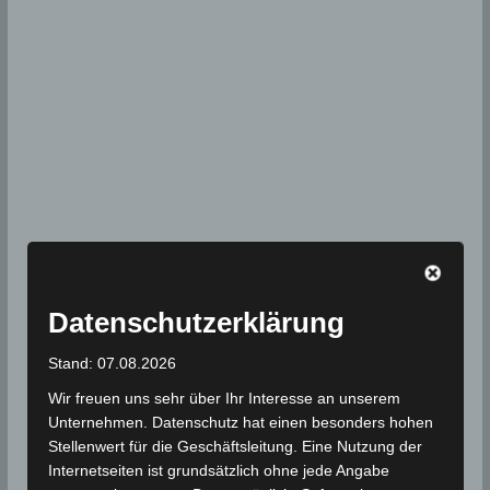
Datenschutzerklärung
Stand: 07.08.2026
Wir freuen uns sehr über Ihr Interesse an unserem
Unternehmen. Datenschutz hat einen besonders hohen
Stellenwert für die Geschäftsleitung. Eine Nutzung der
Internetseiten ist grundsätzlich ohne jede Angabe