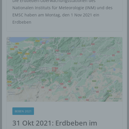
Die Erdbeben-Überwachungsstationen des
Nationalen Instituts für Meteorologie (INM) und des
EMSC haben am Montag, den 1 Nov 2021 ein
Erdbeben
BEBEN 2021
31 Okt 2021: Erdbeben im