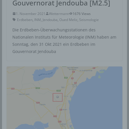
Gouvernorat Jendouba [M2.5]
1. November 2021
Wettermann
1676 Views
Erdbeben
,
INM
,
Jendouba
,
Oued Meliz
,
Seismologie
Die Erdbeben-Überwachungsstationen des
Nationalen Instituts für Meteorologie (INM) haben am
Sonntag, den 31 Okt 2021 ein Erdbeben im
Gouvernorat Jendouba