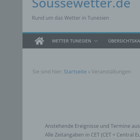
Soussewetter.de
Rund um das Wetter in Tunesien
WETTER TUNESIEN
ÜBERSICHTSK
Sie sind hier:
Startseite
»
Veranstaltungen
Anstehende Ereignisse und Termine aus
Alle Zeitangaben in CET (CET = Central 