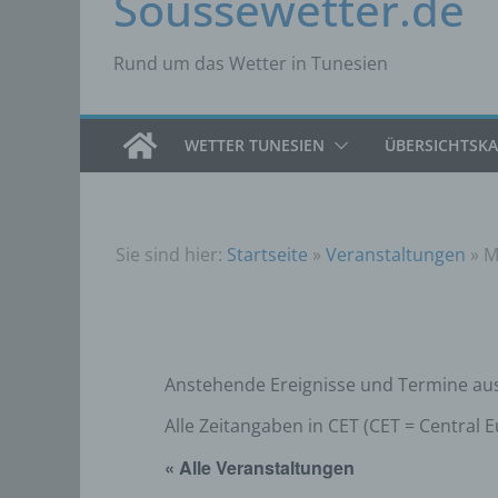
Soussewetter.de
Rund um das Wetter in Tunesien
WETTER TUNESIEN
ÜBERSICHTSK
Sie sind hier:
Startseite
»
Veranstaltungen
»
M
Anstehende Ereignisse und Termine aus
Alle Zeitangaben in CET (CET = Central
« Alle Veranstaltungen