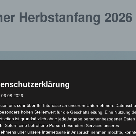
her Herbstanfang 2026
enschutzerklärung
: 06.08.2026
euen uns sehr über Ihr Interesse an unserem Unternehmen. Datenschu
besonders hohen Stellenwert für die Geschäftsleitung. Eine Nutzung d
etseiten ist grundsätzlich ohne jede Angabe personenbezogener Daten
h. Sofern eine betroffene Person besondere Services unseres
nehmens über unsere Internetseite in Anspruch nehmen möchte, könnt