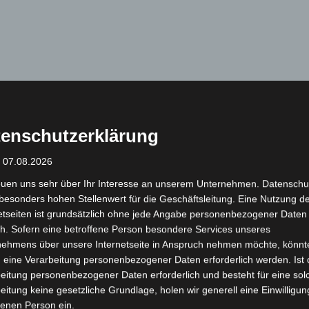
enschutzerklärung
: 07.08.2026
euen uns sehr über Ihr Interesse an unserem Unternehmen. Datenschu
besonders hohen Stellenwert für die Geschäftsleitung. Eine Nutzung d
etseiten ist grundsätzlich ohne jede Angabe personenbezogener Daten
h. Sofern eine betroffene Person besondere Services unseres
nehmens über unsere Internetseite in Anspruch nehmen möchte, könnt
 eine Verarbeitung personenbezogener Daten erforderlich werden. Ist 
eitung personenbezogener Daten erforderlich und besteht für eine sol
eitung keine gesetzliche Grundlage, holen wir generell eine Einwilligun
fenen Person ein.