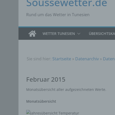
Soussewetter.de
Rund um das Wetter in Tunesien
WETTER TUNESIEN
ÜBERSICHTSK
Sie sind hier:
Startseite
»
Datenarchiv
»
Daten
Februar 2015
Monatsübersicht aller aufgezeichneten Werte.
Monatsübersicht