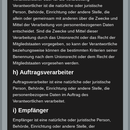
Verantwortlicher ist die natürliche oder juristische
Person, Behörde, Einrichtung oder andere Stelle, die
allein oder gemeinsam mit anderen über die Zwecke und
Mittel der Verarbeitung von personenbezogenen Daten
entscheidet. Sind die Zwecke und Mittel dieser
Verarbeitung durch das Unionsrecht oder das Recht der
Mitgliedstaaten vorgegeben, so kann der Verantwortliche
beziehungsweise können die bestimmten Kriterien seiner
Benennung nach dem Unionsrecht oder dem Recht der
Mitgliedstaaten vorgesehen werden.
h) Auftragsverarbeiter
Auftragsverarbeiter ist eine natürliche oder juristische
Person, Behörde, Einrichtung oder andere Stelle, die
personenbezogene Daten im Auftrag des
Verantwortlichen verarbeitet.
i) Empfänger
Empfänger ist eine natürliche oder juristische Person,
Behörde, Einrichtung oder andere Stelle, der