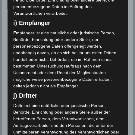
Person, Behörde, Einrichtung oder andere Stelle, die
Kalenderblatt Neu
personenbezogene Daten im Auftrag des
Verantwortlichen verarbeitet.
i) Empfänger
Keine Beiträge für dieses Datum gefunden.
Empfänger ist eine natürliche oder juristische Person,
Behörde, Einrichtung oder andere Stelle, der
personenbezogene Daten offengelegt werden,
unabhängig davon, ob es sich bei ihr um einen Dritten
handelt oder nicht. Behörden, die im Rahmen eines
bestimmten Untersuchungsauftrags nach dem
Unionsrecht oder dem Recht der Mitgliedstaaten
möglicherweise personenbezogene Daten erhalten,
gelten jedoch nicht als Empfänger.
j) Dritter
Dritter ist eine natürliche oder juristische Person,
Behörde, Einrichtung oder andere Stelle außer der
betroffenen Person, dem Verantwortlichen, dem
Auftragsverarbeiter und den Personen, die unter der
unmittelbaren Verantwortung des Verantwortlichen oder