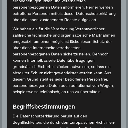
Keine Beiträge für dieses Datum gefunden.
erhobenen, genutzten und verarbeiteten
personenbezogenen Daten informieren. Ferner werden
betroffene Personen mittels dieser Datenschutzerklärung
über die ihnen zustehenden Rechte aufgeklärt.
Wir haben als für die Verarbeitung Verantwortlicher
zahlreiche technische und organisatorische Maßnahmen
umgesetzt, um einen möglichst lückenlosen Schutz der
über diese Internetseite verarbeiteten
personenbezogenen Daten sicherzustellen. Dennoch
können Internetbasierte Datenübertragungen
grundsätzlich Sicherheitslücken aufweisen, sodass ein
absoluter Schutz nicht gewährleistet werden kann. Aus
diesem Grund steht es jeder betroffenen Person frei,
personenbezogene Daten auch auf alternativen Wegen,
beispielsweise telefonisch, an uns zu übermitteln.
Begriffsbestimmungen
Die Datenschutzerklärung beruht auf den
Begrifflichkeiten, die durch den Europäischen Richtlinien-