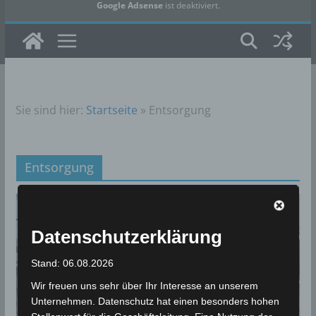
Google Adsense
ist deaktiviert.
✓ Erlauben
Datenschutzbedingungen
Sie sind hier:
Startseite
»
Entsorgung
Entsorgung
Datenschutzerklärung
Stand: 06.08.2026
Wir freuen uns sehr über Ihr Interesse an unserem
Unternehmen. Datenschutz hat einen besonders hohen