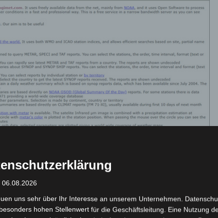
enschutzerklärung
: 06.08.2026
euen uns sehr über Ihr Interesse an unserem Unternehmen. Datenschu
besonders hohen Stellenwert für die Geschäftsleitung. Eine Nutzung d