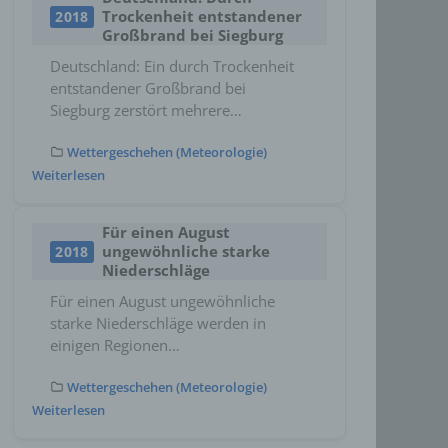
Trockenheit entstandener
2018
Großbrand bei Siegburg
Deutschland: Ein durch Trockenheit
entstandener Großbrand bei
Siegburg zerstört mehrere…
Wettergeschehen (Meteorologie)
Weiterlesen
Für einen August
ungewöhnliche starke
2018
Niederschläge
Für einen August ungewöhnliche
starke Niederschläge werden in
einigen Regionen…
Wettergeschehen (Meteorologie)
Weiterlesen