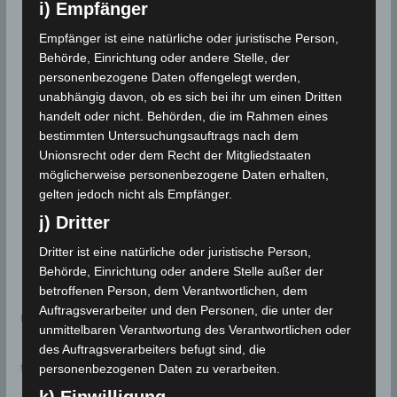
i) Empfänger
Empfänger ist eine natürliche oder juristische Person,
Behörde, Einrichtung oder andere Stelle, der
personenbezogene Daten offengelegt werden,
unabhängig davon, ob es sich bei ihr um einen Dritten
handelt oder nicht. Behörden, die im Rahmen eines
bestimmten Untersuchungsauftrags nach dem
Unionsrecht oder dem Recht der Mitgliedstaaten
möglicherweise personenbezogene Daten erhalten,
gelten jedoch nicht als Empfänger.
j) Dritter
Dritter ist eine natürliche oder juristische Person,
Behörde, Einrichtung oder andere Stelle außer der
betroffenen Person, dem Verantwortlichen, dem
Auftragsverarbeiter und den Personen, die unter der
meteoblue
unmittelbaren Verantwortung des Verantwortlichen oder
des Auftragsverarbeiters befugt sind, die
time.is - Sonnenzeiten
personenbezogenen Daten zu verarbeiten.