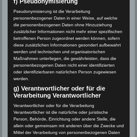
f) Pseudonymisierung
Pseudonymisierung ist die Verarbeitung
personenbezogener Daten in einer Weise, auf welche
die personenbezogenen Daten ohne Hinzuziehung
zusätzlicher Informationen nicht mehr einer spezifischen
betroffenen Person zugeordnet werden können, sofern
diese zusätzlichen Informationen gesondert aufbewahrt
werden und technischen und organisatorischen
Maßnahmen unterliegen, die gewährleisten, dass die
personenbezogenen Daten nicht einer identifizierten
oder identifizierbaren natürlichen Person zugewiesen
werden.
g) Verantwortlicher oder für die
Verarbeitung Verantwortlicher
Verantwortlicher oder für die Verarbeitung
Verantwortlicher ist die natürliche oder juristische
Person, Behörde, Einrichtung oder andere Stelle, die
allein oder gemeinsam mit anderen über die Zwecke und
Mittel der Verarbeitung von personenbezogenen Daten